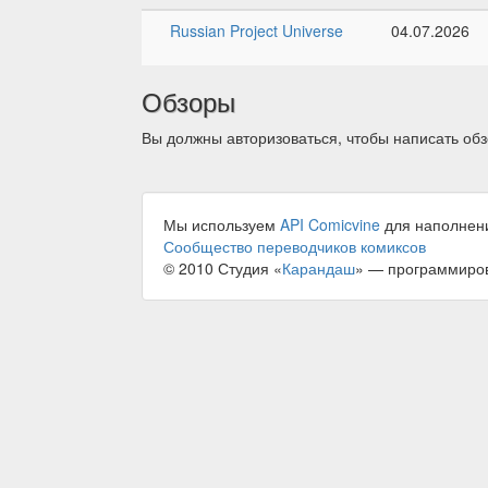
Russian Project Universe
04.07.2026
Обзоры
Вы должны авторизоваться, чтобы написать обз
Мы используем
API Comicvine
для наполнен
Сообщество переводчиков комиксов
© 2010 Студия «
Карандаш
» — программиро