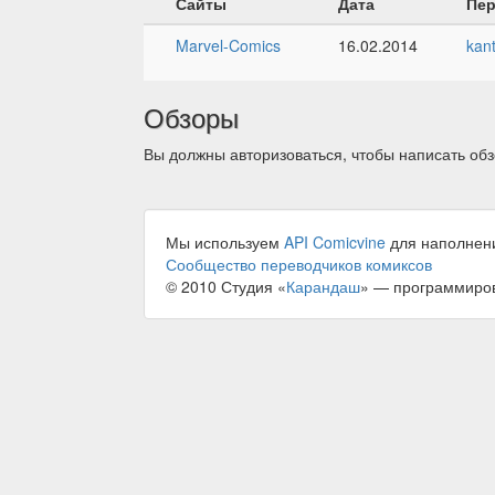
Сайты
Дата
Пе
Marvel-Comics
16.02.2014
kan
Обзоры
Вы должны авторизоваться, чтобы написать обз
Мы используем
API Comicvine
для наполнен
Сообщество переводчиков комиксов
© 2010 Студия «
Карандаш
» — программиро