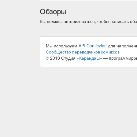
Обзоры
Вы должны авторизоваться, чтобы написать обз
Мы используем
API Comicvine
для наполнен
Сообщество переводчиков комиксов
© 2010 Студия «
Карандаш
» — программиро