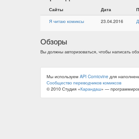
Сайты
Дата
П
Я читаю комиксы
23.04.2016
Д
Обзоры
Вы должны авторизоваться, чтобы написать обз
Мы используем
API Comicvine
для наполнен
Сообщество переводчиков комиксов
© 2010 Студия «
Карандаш
» — программиро