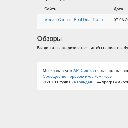
Сайты
Дата
Marvel-Comics
,
Real Deal Team
07.06.
Обзоры
Вы должны авторизоваться, чтобы написать обз
Мы используем
API Comicvine
для наполнен
Сообщество переводчиков комиксов
© 2010 Студия «
Карандаш
» — программиро