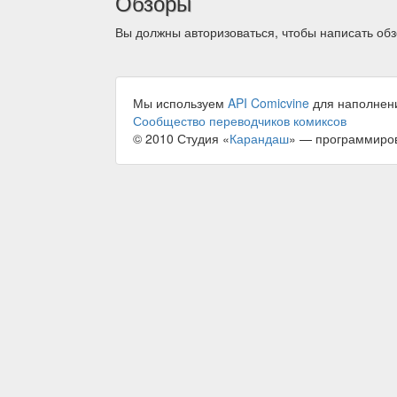
Обзоры
Вы должны авторизоваться, чтобы написать обз
Мы используем
API Comicvine
для наполнен
Сообщество переводчиков комиксов
© 2010 Студия «
Карандаш
» — программиро