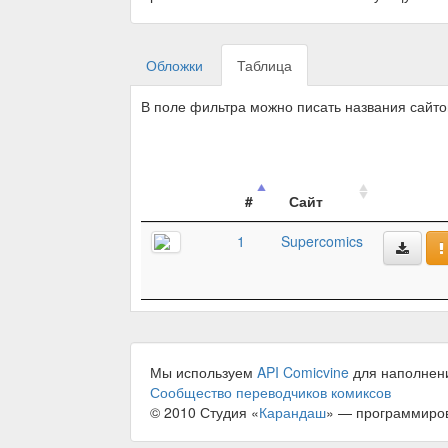
Обложки
Таблица
В поле фильтра можно писать названия сайт
#
Сайт
1
Supercomics
Мы используем
API Comicvine
для наполнен
Сообщество переводчиков комиксов
© 2010 Студия «
Карандаш
» — программиро