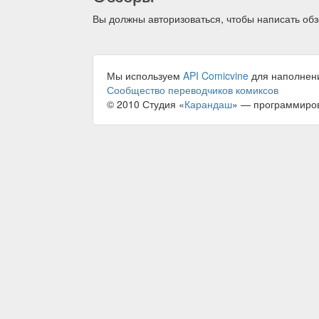
Вы должны авторизоваться, чтобы написать обз
Мы используем
API Comicvine
для наполнен
Сообщество переводчиков комиксов
© 2010 Студия «
Карандаш
» — программиро