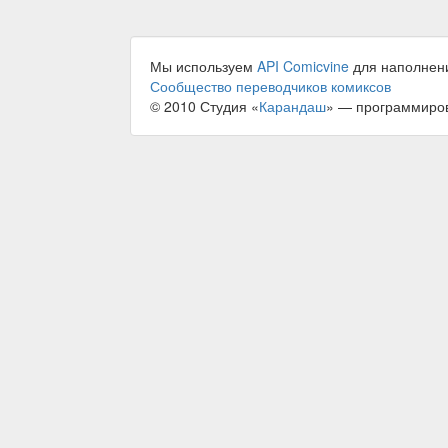
Мы используем
API Comicvine
для наполнен
Сообщество переводчиков комиксов
© 2010 Студия «
Карандаш
» — программиро