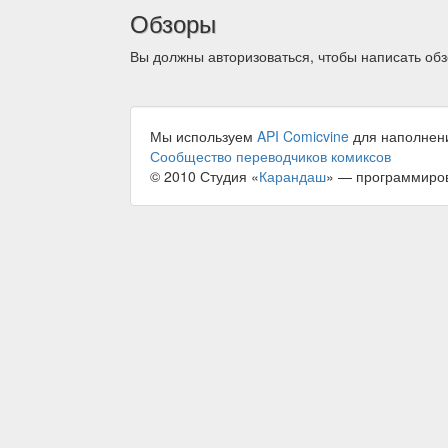
Обзоры
Вы должны авторизоваться, чтобы написать обз
Мы используем
API Comicvine
для наполнен
Сообщество переводчиков комиксов
© 2010 Студия «
Карандаш
» — программиро