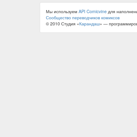
Мы используем
API Comicvine
для наполнен
Сообщество переводчиков комиксов
© 2010 Студия «
Карандаш
» — программиро