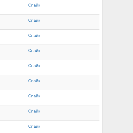
Спайк
Спайк
Спайк
Спайк
Спайк
Спайк
Спайк
Спайк
Спайк