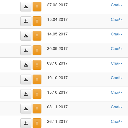
27.02.2017
Спайк
15.04.2017
Спайк
14.05.2017
Спайк
30.09.2017
Спайк
09.10.2017
Спайк
10.10.2017
Спайк
15.10.2017
Спайк
03.11.2017
Спайк
26.11.2017
Спайк