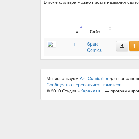
В поле фильтра можно писать названия сайт
#
Сайт
1
Spaik
Comics
Мы используем
API Comicvine
для наполнен
Сообщество переводчиков комиксов
© 2010 Студия «
Карандаш
» — программиро