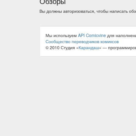
Обзоры
Вы должны авторизоваться, чтобы написать обз
Мы используем
API Comicvine
для наполнен
Сообщество переводчиков комиксов
© 2010 Студия «
Карандаш
» — программиро