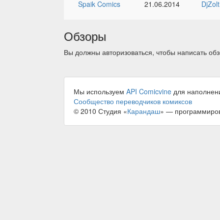
Spaik Comics
21.06.2014
DjZolt
Обзоры
Вы должны авторизоваться, чтобы написать обз
Мы используем
API Comicvine
для наполнен
Сообщество переводчиков комиксов
© 2010 Студия «
Карандаш
» — программиро