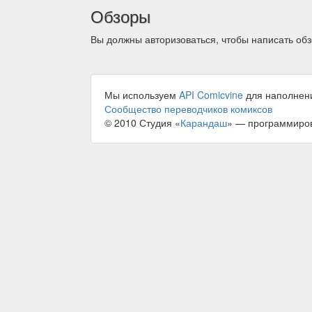
Обзоры
Вы должны авторизоваться, чтобы написать обз
Мы используем
API Comicvine
для наполнен
Сообщество переводчиков комиксов
© 2010 Студия «
Карандаш
» — программиро