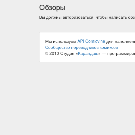
Обзоры
Вы должны авторизоваться, чтобы написать обз
Мы используем
API Comicvine
для наполнен
Сообщество переводчиков комиксов
© 2010 Студия «
Карандаш
» — программиро