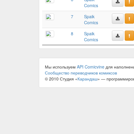
Comics
7
Spaik
Comics
8
Spaik
Comics
Мы используем
API Comicvine
для наполнен
Сообщество переводчиков комиксов
© 2010 Студия «
Карандаш
» — программиро