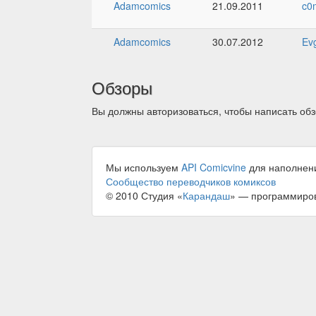
Adamcomics
21.09.2011
c0
Adamcomics
30.07.2012
Ev
Обзоры
Вы должны авторизоваться, чтобы написать обз
Мы используем
API Comicvine
для наполнен
Сообщество переводчиков комиксов
© 2010 Студия «
Карандаш
» — программиро