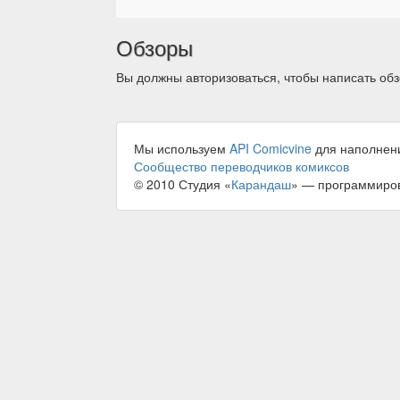
Обзоры
Вы должны авторизоваться, чтобы написать обз
Мы используем
API Comicvine
для наполнен
Сообщество переводчиков комиксов
© 2010 Студия «
Карандаш
» — программиро