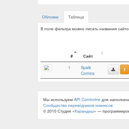
Обложки
Таблица
В поле фильтра можно писать названия сайт
#
Сайт
1
Spaik
Comics
Мы используем
API Comicvine
для наполнен
Сообщество переводчиков комиксов
© 2010 Студия «
Карандаш
» — программиро