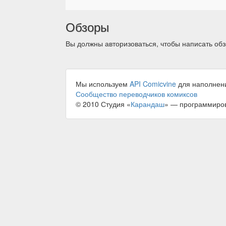
Обзоры
Вы должны авторизоваться, чтобы написать обз
Мы используем
API Comicvine
для наполнен
Сообщество переводчиков комиксов
© 2010 Студия «
Карандаш
» — программиро