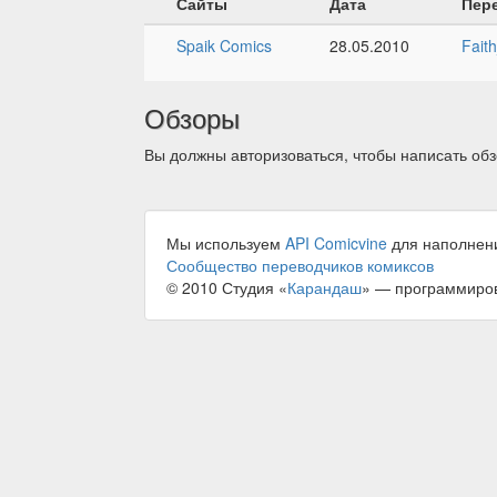
Сайты
Дата
Пер
Spaik Comics
28.05.2010
Fait
Обзоры
Вы должны авторизоваться, чтобы написать обз
Мы используем
API Comicvine
для наполнен
Сообщество переводчиков комиксов
© 2010 Студия «
Карандаш
» — программиро