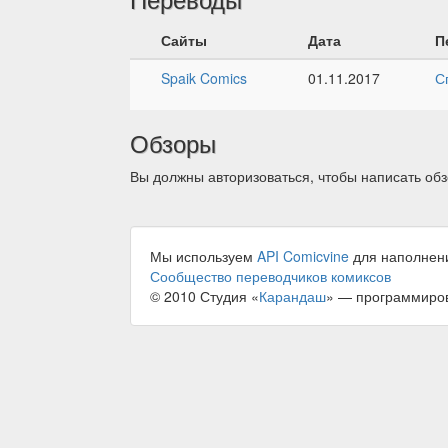
Сайты
Дата
П
Spaik Comics
01.11.2017
С
Обзоры
Вы должны авторизоваться, чтобы написать обз
Мы используем
API Comicvine
для наполнен
Сообщество переводчиков комиксов
© 2010 Студия «
Карандаш
» — программиро