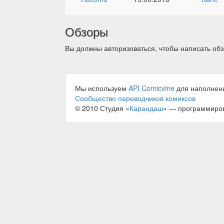
Обзоры
Вы должны авторизоваться, чтобы написать обз
Мы используем
API Comicvine
для наполнен
Сообщество переводчиков комиксов
© 2010 Студия «
Карандаш
» — программиро