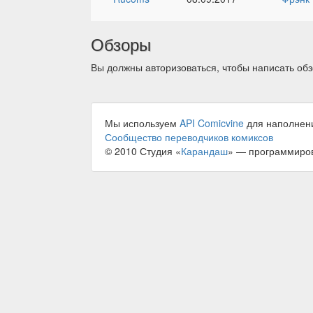
Обзоры
Вы должны авторизоваться, чтобы написать обз
Мы используем
API Comicvine
для наполнен
Сообщество переводчиков комиксов
© 2010 Студия «
Карандаш
» — программиро