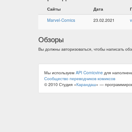
Сайты
Дата
Marvel-Comics
23.02.2021
Обзоры
Вы должны авторизоваться, чтобы написать обз
Мы используем
API Comicvine
для наполнен
Сообщество переводчиков комиксов
© 2010 Студия «
Карандаш
» — программиро