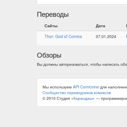
Переводы
Сайты
Дата
Thor: God of Comics
07.01.2024
Обзоры
Вы должны авторизоваться, чтобы написать обз
Мы используем
API Comicvine
для наполнен
Сообщество переводчиков комиксов
© 2010 Студия «
Карандаш
» — программиро