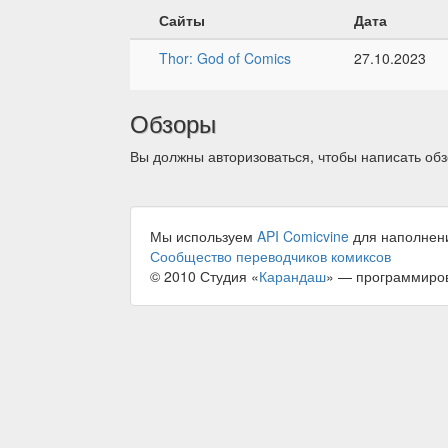
Сайты
Дата
Thor: God of Comics
27.10.2023
Обзоры
Вы должны авторизоваться, чтобы написать обз
Мы используем
API Comicvine
для наполнен
Сообщество переводчиков комиксов
© 2010 Студия «
Карандаш
» — программиро