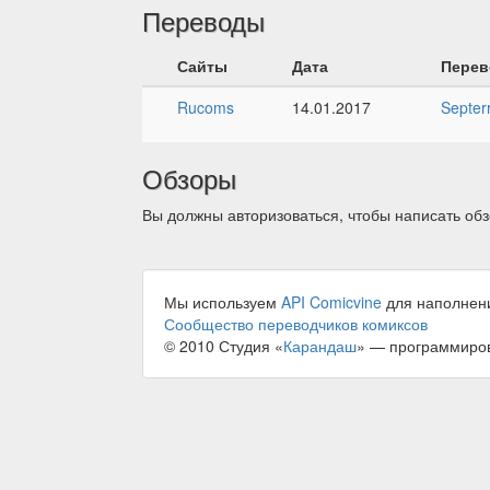
Переводы
Сайты
Дата
Перев
Rucoms
14.01.2017
Septer
Обзоры
Вы должны авторизоваться, чтобы написать обз
Мы используем
API Comicvine
для наполнен
Сообщество переводчиков комиксов
© 2010 Студия «
Карандаш
» — программиро