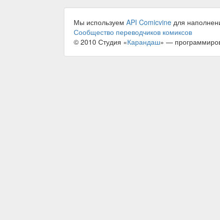
Мы используем
API Comicvine
для наполнен
Сообщество переводчиков комиксов
© 2010 Студия «
Карандаш
» — программиро