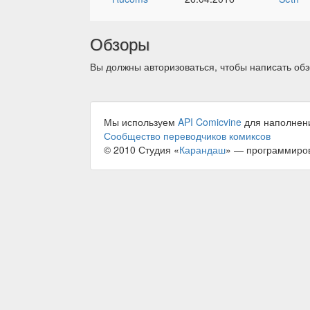
Обзоры
Вы должны авторизоваться, чтобы написать обз
Мы используем
API Comicvine
для наполнен
Сообщество переводчиков комиксов
© 2010 Студия «
Карандаш
» — программиро