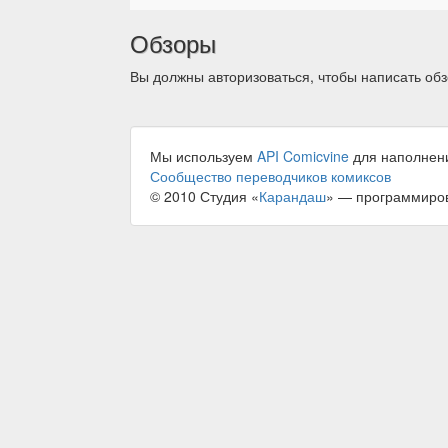
Обзоры
Вы должны авторизоваться, чтобы написать обз
Мы используем
API Comicvine
для наполнен
Сообщество переводчиков комиксов
© 2010 Студия «
Карандаш
» — программиро