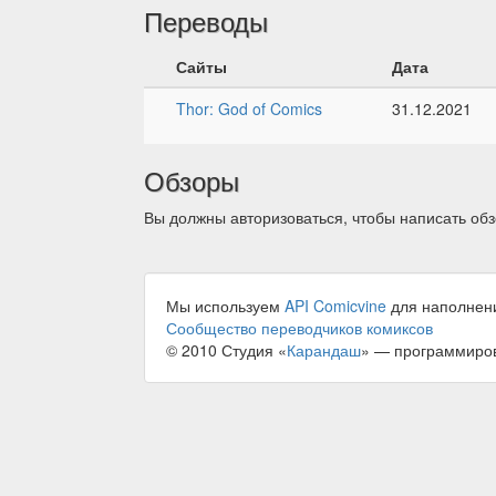
Переводы
Сайты
Дата
Thor: God of Comics
31.12.2021
Обзоры
Вы должны авторизоваться, чтобы написать обз
Мы используем
API Comicvine
для наполнен
Сообщество переводчиков комиксов
© 2010 Студия «
Карандаш
» — программиро