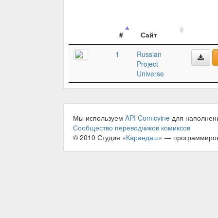
#
Сайт
1
Russian
Project
Universe
Мы используем
API Comicvine
для наполнен
Сообщество переводчиков комиксов
© 2010 Студия «
Карандаш
» — программиро