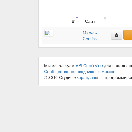
#
Сайт
1
Marvel-
Comics
Мы используем
API Comicvine
для наполнен
Сообщество переводчиков комиксов
© 2010 Студия «
Карандаш
» — программиро