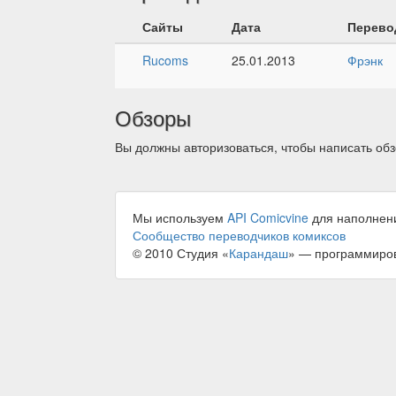
Сайты
Дата
Перево
Rucoms
25.01.2013
Фрэнк
Обзоры
Вы должны авторизоваться, чтобы написать обз
Мы используем
API Comicvine
для наполнен
Сообщество переводчиков комиксов
© 2010 Студия «
Карандаш
» — программиро