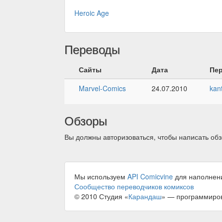
Heroic Age
Переводы
Сайты
Дата
Пе
Marvel-Comics
24.07.2010
kan
Обзоры
Вы должны авторизоваться, чтобы написать обз
Мы используем
API Comicvine
для наполнен
Сообщество переводчиков комиксов
© 2010 Студия «
Карандаш
» — программиро