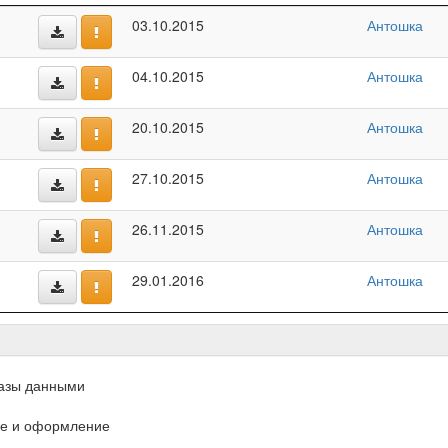
03.10.2015
Антошка
04.10.2015
Антошка
20.10.2015
Антошка
27.10.2015
Антошка
26.11.2015
Антошка
29.01.2016
Антошка
азы данными
е и оформление