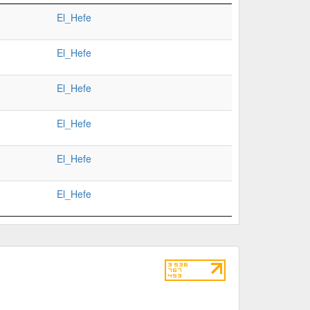
El_Hefe
El_Hefe
El_Hefe
El_Hefe
El_Hefe
El_Hefe