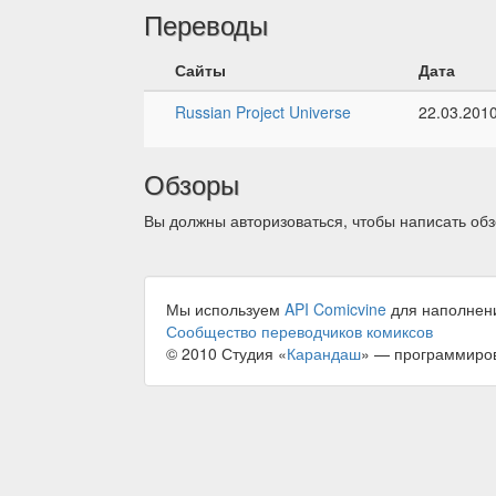
Переводы
Сайты
Дата
Russian Project Universe
22.03.201
Обзоры
Вы должны авторизоваться, чтобы написать обз
Мы используем
API Comicvine
для наполнен
Сообщество переводчиков комиксов
© 2010 Студия «
Карандаш
» — программиро