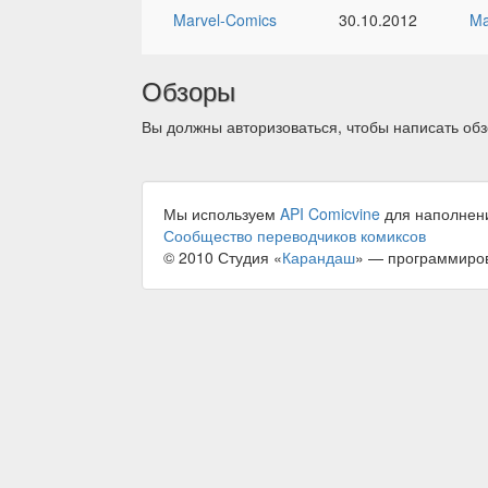
Marvel-Comics
30.10.2012
M
Обзоры
Вы должны авторизоваться, чтобы написать обз
Мы используем
API Comicvine
для наполнен
Сообщество переводчиков комиксов
© 2010 Студия «
Карандаш
» — программиро