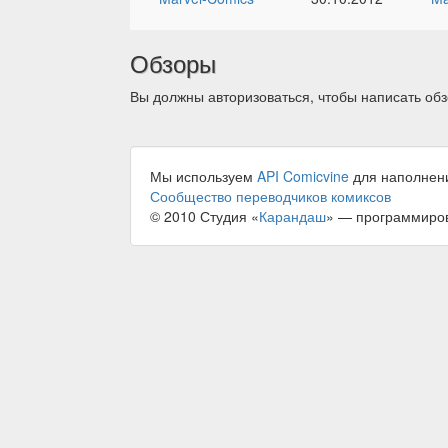
Обзоры
Вы должны авторизоваться, чтобы написать обз
Мы используем
API Comicvine
для наполнен
Сообщество переводчиков комиксов
© 2010 Студия «
Карандаш
» — программиро