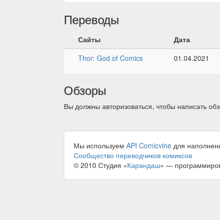
Переводы
Сайты
Дата
Thor: God of Comics
01.04.2021
Обзоры
Вы должны авторизоваться, чтобы написать обз
Мы используем
API Comicvine
для наполнен
Сообщество переводчиков комиксов
© 2010 Студия «
Карандаш
» — программиро