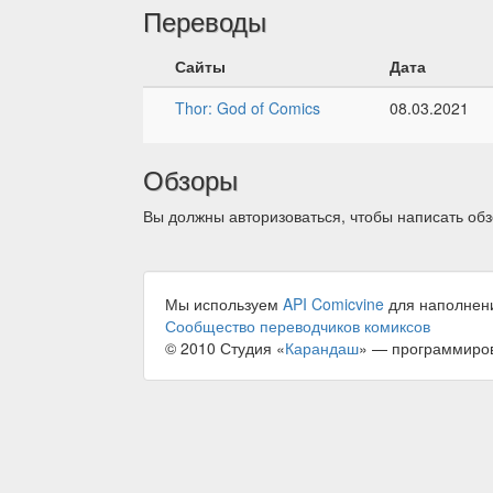
Переводы
Сайты
Дата
Thor: God of Comics
08.03.2021
Обзоры
Вы должны авторизоваться, чтобы написать обз
Мы используем
API Comicvine
для наполнен
Сообщество переводчиков комиксов
© 2010 Студия «
Карандаш
» — программиро