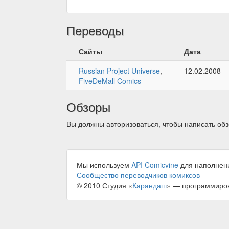
Переводы
Сайты
Дата
Russian Project Universe
,
12.02.2008
FiveDeMall Comics
Обзоры
Вы должны авторизоваться, чтобы написать обз
Мы используем
API Comicvine
для наполнен
Сообщество переводчиков комиксов
© 2010 Студия «
Карандаш
» — программиро