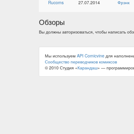
Rucoms
27.07.2014
Фрэнк
Обзоры
Вы должны авторизоваться, чтобы написать обз
Мы используем
API Comicvine
для наполнен
Сообщество переводчиков комиксов
© 2010 Студия «
Карандаш
» — программиро