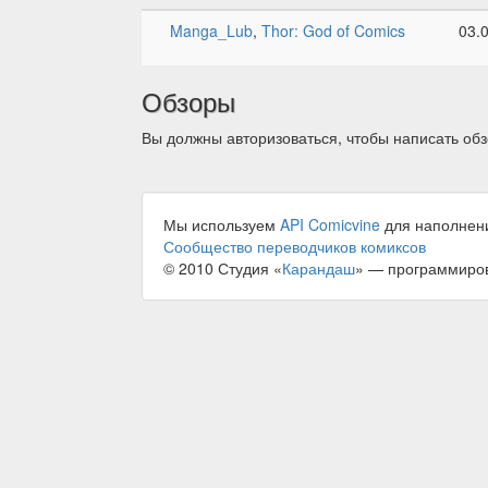
Manga_Lub
,
Thor: God of Comics
03.
Обзоры
Вы должны авторизоваться, чтобы написать обз
Мы используем
API Comicvine
для наполнен
Сообщество переводчиков комиксов
© 2010 Студия «
Карандаш
» — программиро