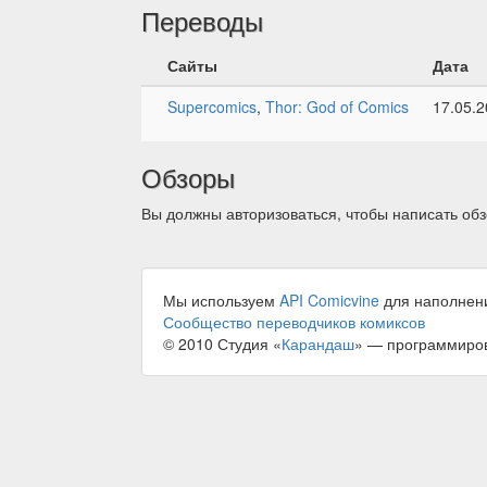
Переводы
Сайты
Дата
Supercomics
,
Thor: God of Comics
17.05.
Обзоры
Вы должны авторизоваться, чтобы написать обз
Мы используем
API Comicvine
для наполнен
Сообщество переводчиков комиксов
© 2010 Студия «
Карандаш
» — программиро