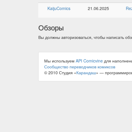
KaijuComics
21.06.2025
Re
Обзоры
Вы должны авторизоваться, чтобы написать обз
Мы используем
API Comicvine
для наполнен
Сообщество переводчиков комиксов
© 2010 Студия «
Карандаш
» — программиро