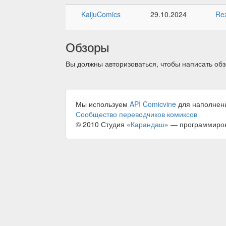
KaijuComics
29.10.2024
Re
Обзоры
Вы должны авторизоваться, чтобы написать обз
Мы используем
API Comicvine
для наполнен
Сообщество переводчиков комиксов
© 2010 Студия «
Карандаш
» — программиро